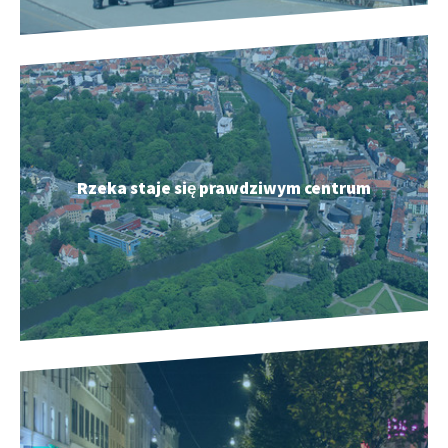
Rzeka staje się prawdziwym centrum