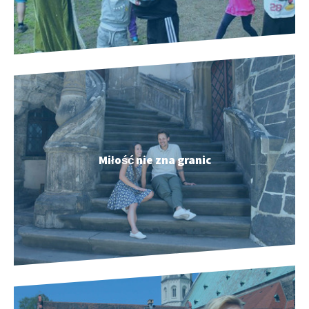
Miłość nie zna granic