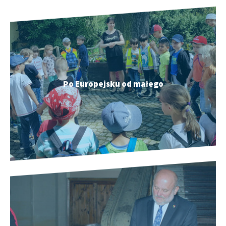
Po Europejsku od małego