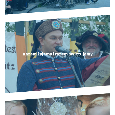
Razem żyjemy i razem świętujemy